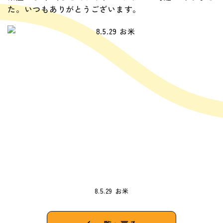
た。いつもありがとうございます。
8.5.29 お米