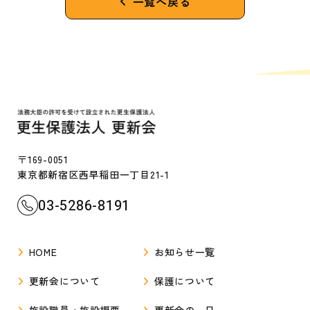
一覧へ戻る
〒169-0051
東京都新宿区西早稲田一丁目21-1
03-5286-8191
HOME
お知らせ一覧
更新会について
保護について
施設職員・施設概要
更新会の一日