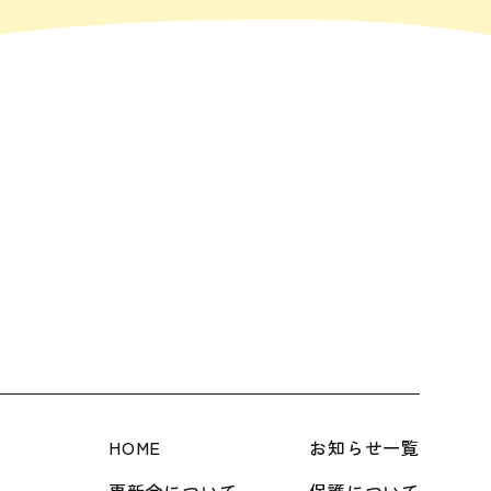
HOME
お知らせ一覧