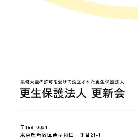
〒169-0051
東京都新宿区西早稲田一丁目21-1