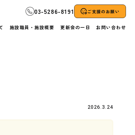
03-5286-8191
ご支援のお願い
て
施設職員・施設概要
更新会の一日
お問い合わせ
2026.3.24