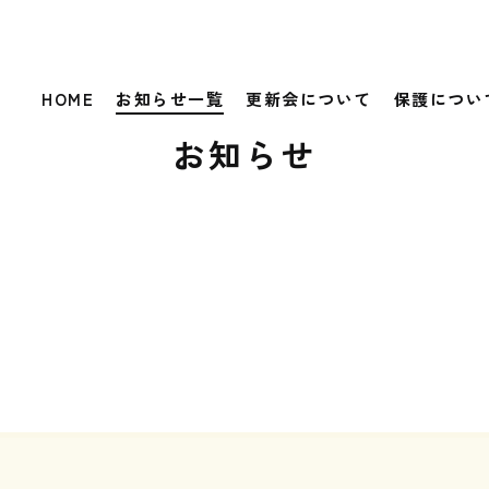
HOME
お知らせ一覧
更新会について
保護につい
お知らせ