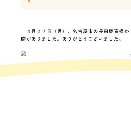
４月２７日（月）、名古屋市の長田慶喜様か
贈がありました。ありがとうございました。