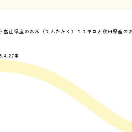
ら富山県産のお米（てんたかく）１０キロと秋田県産のお