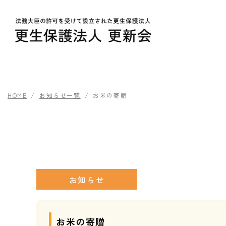
HOME
お知らせ一覧
お米の寄贈
お知らせ
お米の寄贈