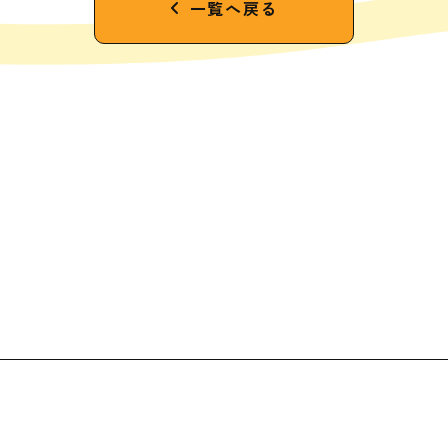
一覧へ戻る