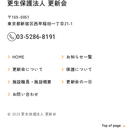
〒169-0051
東京都新宿区西早稲田一丁目21-1
03-5286-8191
HOME
お知らせ一覧
更新会について
保護について
施設職員・施設概要
更新会の一日
お問い合わせ
© 2025 更生保護法人 更新会