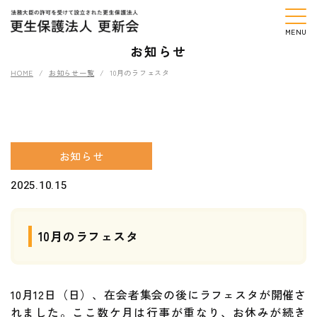
お知らせ
HOME
お知らせ一覧
10月のラフェスタ
お知らせ
2025.10.15
10月のラフェスタ
10月12日（日）、在会者集会の後にラフェスタが開催さ
れました。ここ数ケ月は行事が重なり、お休みが続き