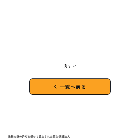
肉すい
一覧へ戻る